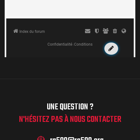
UNE QUESTION ?
N'HÉSITEZ PAS À NOUS CONTACTER