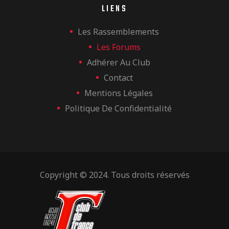
LIENS
Les Rassemblements
Les Forums
Adhérer Au Club
Contact
Mentions Légales
Politique De Confidentialité
Copyright © 2024. Tous droits réservés