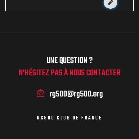
UNE QUESTION ?
N'HÉSITEZ PAS À NOUS CONTACTER
rg500@rg500.org
RG500 CLUB DE FRANCE