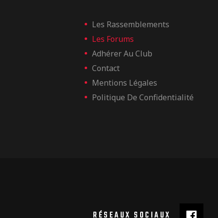
Les Rassemblements
Les Forums
Adhérer Au Club
Contact
Mentions Légales
Politique De Confidentialité
RÉSEAUX SOCIAUX