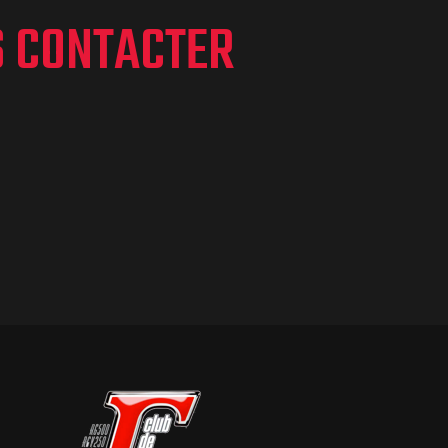
S CONTACTER