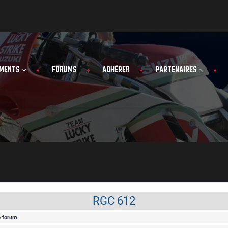
MENTS
FORUMS
ADHÉRER
PARTENAIRES