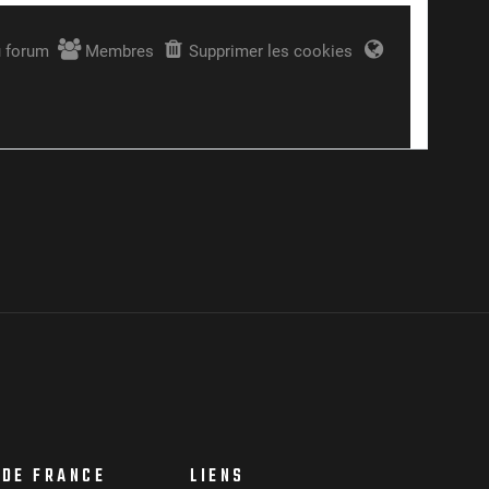
 DE FRANCE
LIENS