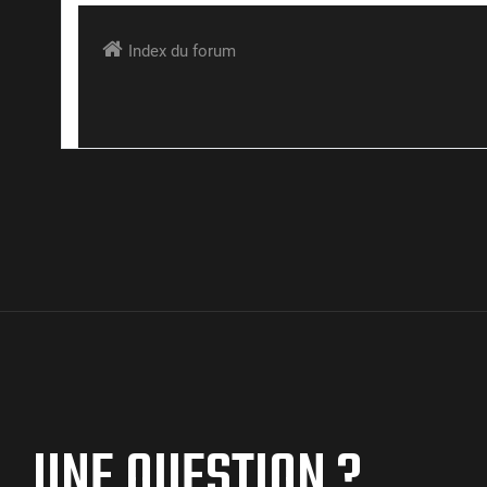
UNE QUESTION ?