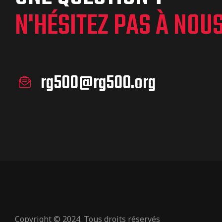
N'HÉSITEZ PAS À NOU
rg500@rg500.org
Copyright © 2024. Tous droits réservés