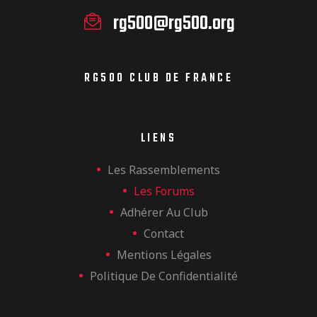
rg500@rg500.org
RG500 CLUB DE FRANCE
LIENS
Les Rassemblements
Les Forums
Adhérer Au Club
Contact
Mentions Légales
Politique De Confidentialité