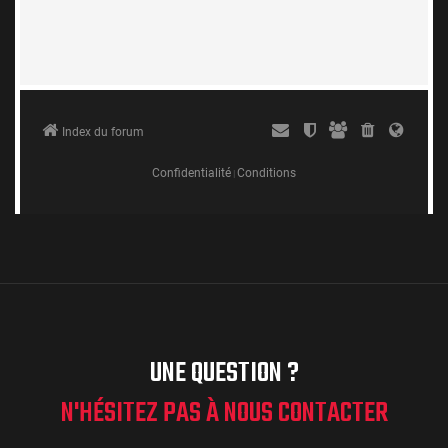
UNE QUESTION ?
N'HÉSITEZ PAS À NOUS CONTACTER