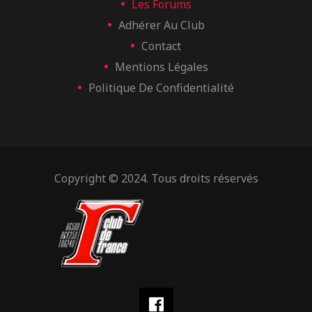
Les Forums
Adhérer Au Club
Contact
Mentions Légales
Politique De Confidentialité
Copyright © 2024. Tous droits réservés