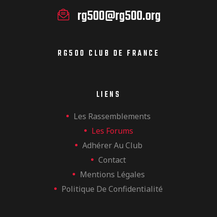
rg500@rg500.org
RG500 CLUB DE FRANCE
LIENS
Les Rassemblements
Les Forums
Adhérer Au Club
Contact
Mentions Légales
Politique De Confidentialité