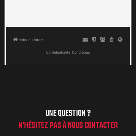
UNE QUESTION ?
N'HÉSITEZ PAS À NOUS CONTACTER