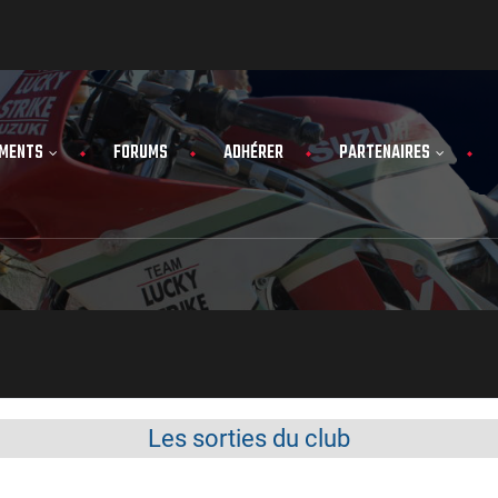
MENTS
FORUMS
ADHÉRER
PARTENAIRES