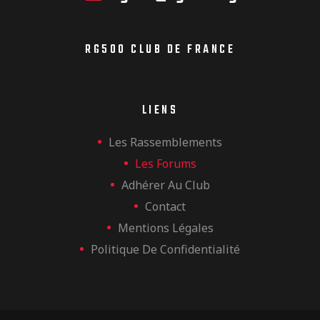
RG500 CLUB DE FRANCE
LIENS
Les Rassemblements
Les Forums
Adhérer Au Club
Contact
Mentions Légales
Politique De Confidentialité