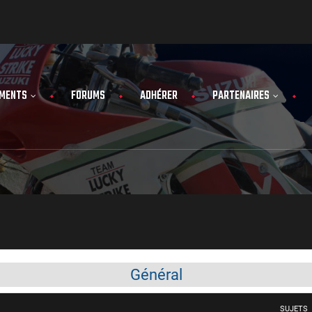
MENTS
FORUMS
ADHÉRER
PARTENAIRES