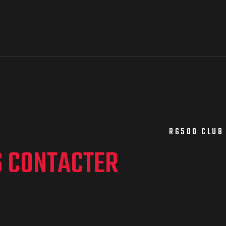
RG500 CLUB
S CONTACTER