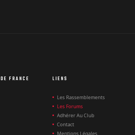
 DE FRANCE
LIENS
Les Rassemblements
Les Forums
Adhérer Au Club
Contact
Mentions Légales