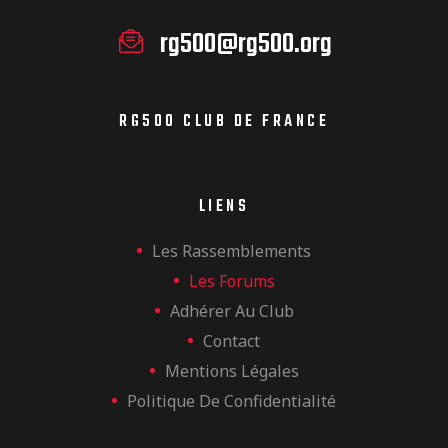
rg500@rg500.org
RG500 CLUB DE FRANCE
LIENS
Les Rassemblements
Les Forums
Adhérer Au Club
Contact
Mentions Légales
Politique De Confidentialité