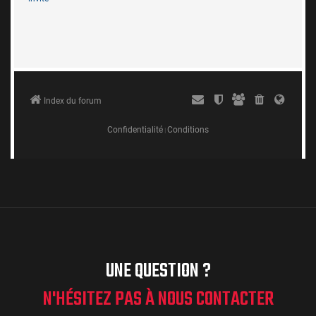
UNE QUESTION ?
N'HÉSITEZ PAS À NOUS CONTACTER