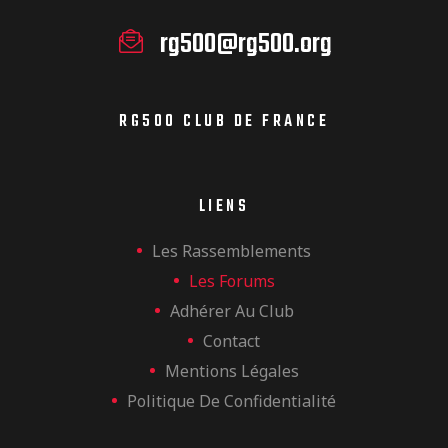
rg500@rg500.org
RG500 CLUB DE FRANCE
LIENS
Les Rassemblements
Les Forums
Adhérer Au Club
Contact
Mentions Légales
Politique De Confidentialité