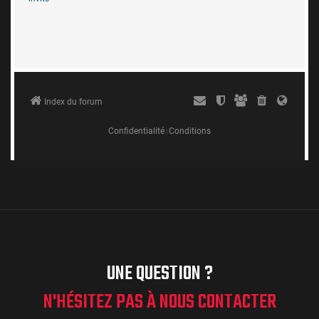
UNE QUESTION ?
N'HÉSITEZ PAS À NOUS CONTACTER