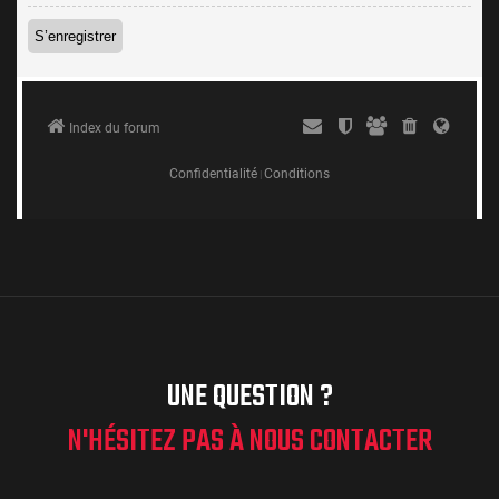
UNE QUESTION ?
N'HÉSITEZ PAS À NOUS CONTACTER