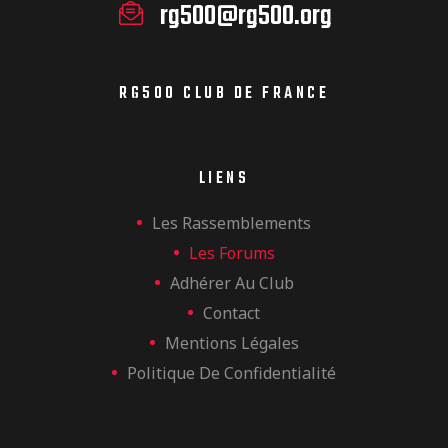
rg500@rg500.org
RG500 CLUB DE FRANCE
LIENS
Les Rassemblements
Les Forums
Adhérer Au Club
Contact
Mentions Légales
Politique De Confidentialité