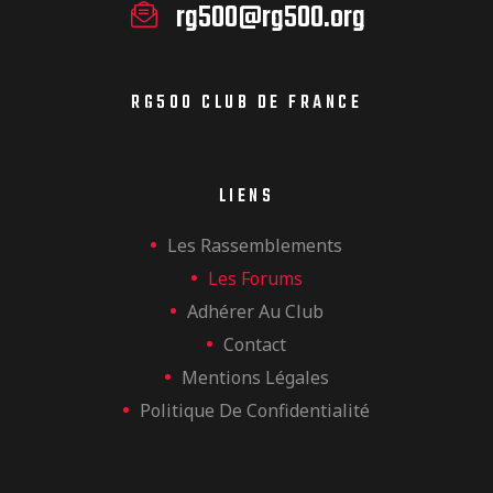
rg500@rg500.org
RG500 CLUB DE FRANCE
LIENS
Les Rassemblements
Les Forums
Adhérer Au Club
Contact
Mentions Légales
Politique De Confidentialité