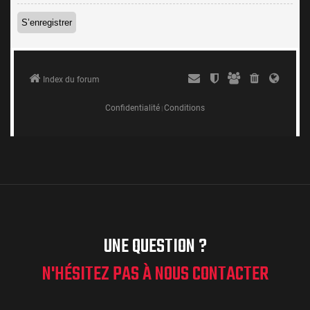
UNE QUESTION ?
N'HÉSITEZ PAS À NOUS CONTACTER