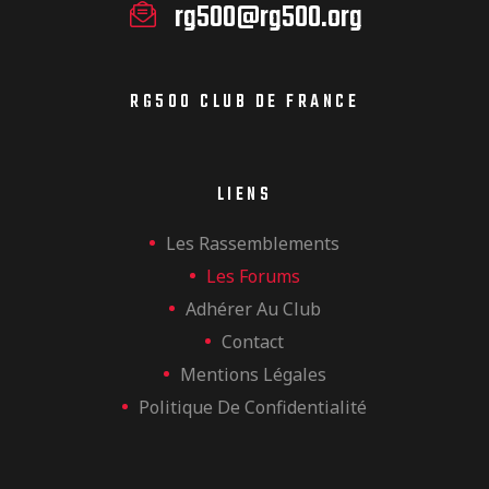
rg500@rg500.org
RG500 CLUB DE FRANCE
LIENS
Les Rassemblements
Les Forums
Adhérer Au Club
Contact
Mentions Légales
Politique De Confidentialité