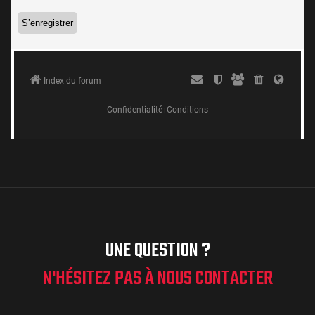
UNE QUESTION ?
N'HÉSITEZ PAS À NOUS CONTACTER