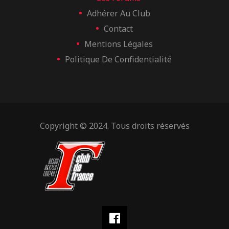
Adhérer Au Club
Contact
Mentions Légales
Politique De Confidentialité
Copyright © 2024. Tous droits réservés