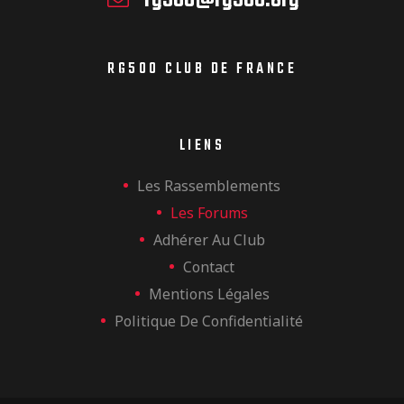
RG500 CLUB DE FRANCE
LIENS
Les Rassemblements
Les Forums
Adhérer Au Club
Contact
Mentions Légales
Politique De Confidentialité