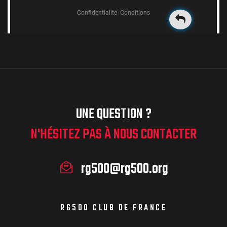
UNE QUESTION ?
N'HÉSITEZ PAS À NOUS CONTACTER
rg500@rg500.org
RG500 CLUB DE FRANCE