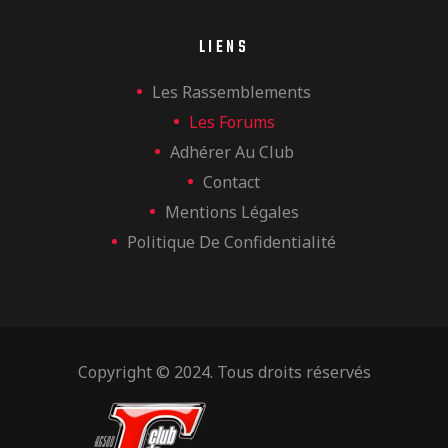
LIENS
Les Rassemblements
Les Forums
Adhérer Au Club
Contact
Mentions Légales
Politique De Confidentialité
Copyright © 2024. Tous droits réservés