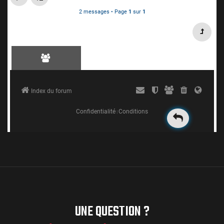
UNE QUESTION ?