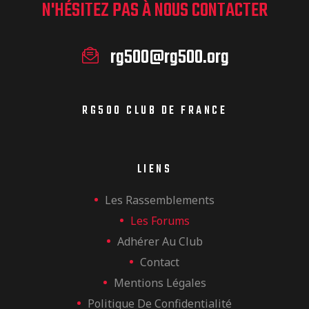
N'HÉSITEZ PAS À NOUS CONTACTER
rg500@rg500.org
RG500 CLUB DE FRANCE
LIENS
Les Rassemblements
Les Forums
Adhérer Au Club
Contact
Mentions Légales
Politique De Confidentialité