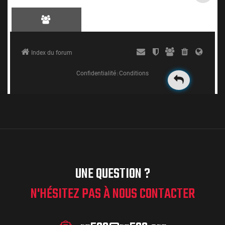
UNE QUESTION ?
N'HÉSITEZ PAS À NOUS CONTACTER