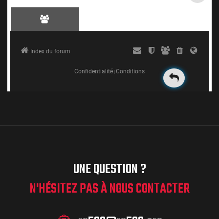
UNE QUESTION ?
N'HÉSITEZ PAS À NOUS CONTACTER