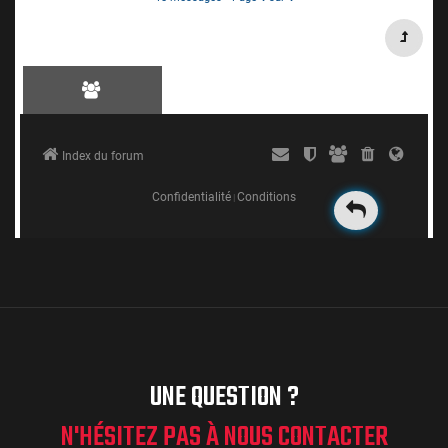
UNE QUESTION ?
N'HÉSITEZ PAS À NOUS CONTACTER